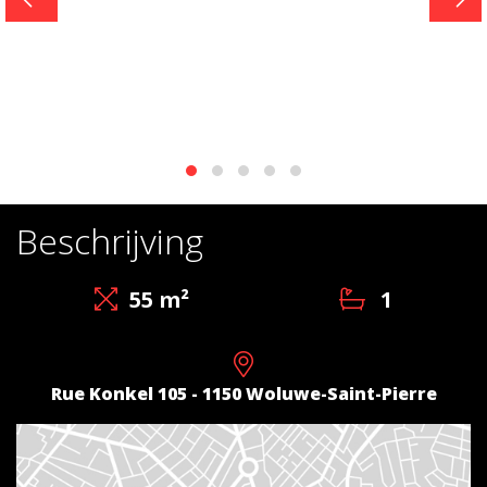
Blog
Beschrijving
55 m²
1
Rue Konkel 105 - 1150 Woluwe-Saint-Pierre