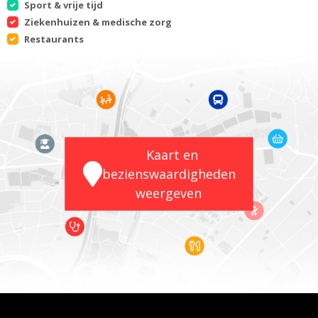
Sport & vrije tijd
Ziekenhuizen & medische zorg
Restaurants
Kaart en
bezienswaardigheden
weergeven