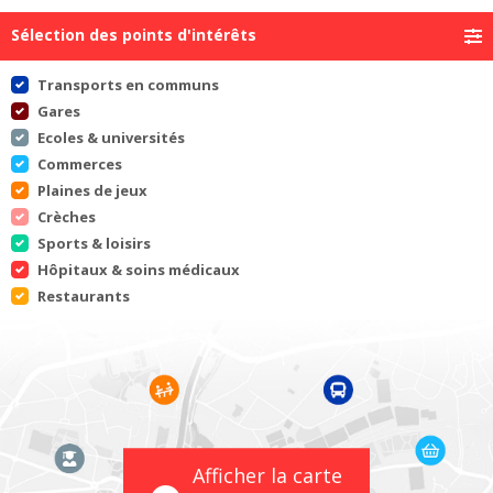
Sélection des points d'intérêts
Transports en communs
Gares
Ecoles & universités
Commerces
Plaines de jeux
Crèches
Sports & loisirs
Hôpitaux & soins médicaux
Restaurants
Afficher la carte