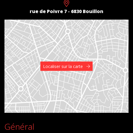
rue de Poivre 7 - 6830 Bouillon
Localiser sur la carte
Général