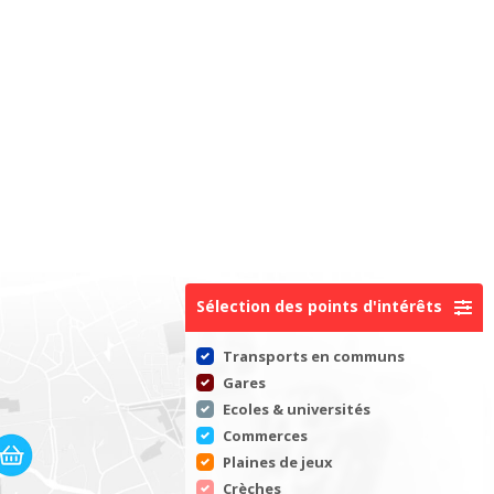
Sélection des points d'intérêts
Transports en communs
Gares
Ecoles & universités
Commerces
Plaines de jeux
Crèches