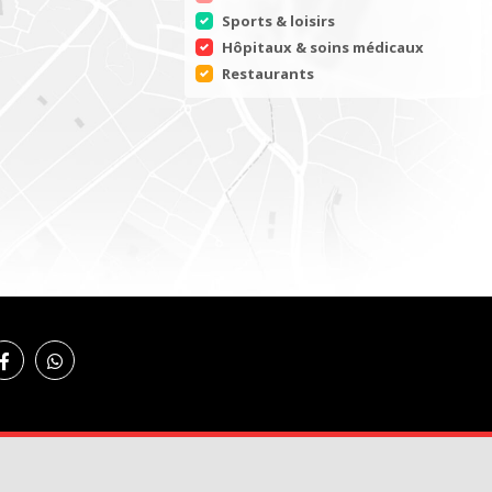
Sports & loisirs
Hôpitaux & soins médicaux
Restaurants