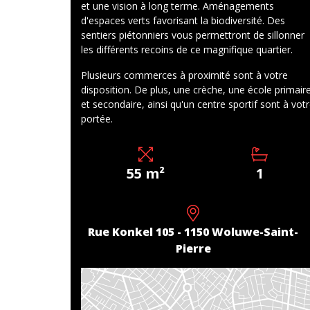
et une vision à long terme. Aménagements
d'espaces verts favorisant la biodiversité. Des
sentiers piétonniers vous permettront de sillonner
les différents recoins de ce magnifique quartier.
Plusieurs commerces à proximité sont à votre
disposition. De plus, une crèche, une école primair
et secondaire, ainsi qu'un centre sportif sont à vot
portée.
55 m²
1
Rue Konkel 105 - 1150 Woluwe-Saint-
Pierre